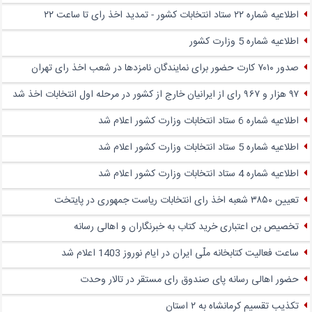
اطلاعیه شماره ۲۲ ستاد انتخابات کشور - تمدید اخذ رای تا ساعت ۲۲
اطلاعیه شماره 5 وزارت کشور
صدور ۷۰۱۰ کارت حضور برای نمایندگان نامزدها در شعب اخذ رای تهران
۹۷ هزار و ۹۶۷ رای از ایرانیان خارج از کشور در مرحله اول انتخابات اخذ شد
اطلاعیه شماره 6 ستاد انتخابات وزارت کشور اعلام شد
اطلاعیه شماره 5 ستاد انتخابات وزارت کشور اعلام شد
اطلاعیه شماره 4 ستاد انتخابات وزارت کشور اعلام شد
تعیین ۳۸۵۰ شعبه اخذ رای انتخابات ریاست جمهوری در پایتخت
تخصیص بن اعتباری خرید کتاب به خبرنگاران و اهالی رسانه
ساعت فعالیت کتابخانه ملّی ایران در ایام نوروز 1403 اعلام شد
حضور اهالی رسانه پای صندوق‌ رای مستقر در تالار وحدت
تکذیب تقسیم کرمانشاه به ۲ استان