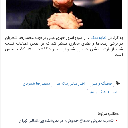
به گزارش
نمایه بانک
، از صبح امروز خبری مبنی بر فوت محمدرضا شجریان
در برخی رسانه‌ها و فضای مجازی منتشر شد که بر اساس اطلاعات کسب
شده از فرزند ایشان همایون شجریان ، خبر درگذشت استاد کذب محض
است.
فرهنگ و هنر
اخبار سایر رسانه ها
محمدرضا شجریان
اخبار فرهنگ و هنر
مطالب مرتبط
کنسرت نمایش «سماع خاموش» در نمایشگاه بین‌المللی تهران