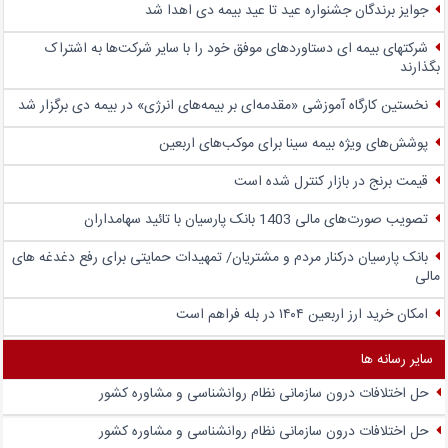
جوایز برندگان جشنواره عید تا عید بیمه دی اهدا شد
شرکتهای بیمه ای دستاوردهای موفق خود را با سایر شرکت‌ها به اشتراک
بگذارند
نخستین کارگاه آموزشی «مقدمه‌ای بر بیمه‌های انرژی» در بیمه دی برگزار شد
پوشش‌های ویژه بیمه سینا برای موکب‌های اربعین
قیمت برنج در بازار کنترل شده است
تصویب صورت‌های مالی 1403 بانک پارسیان با تائید سهامداران
بانک پارسیان درکنار مردم و مشتریان/ تمهیدات حمایتی برای رفع دغدغه های
مالی
امکان خرید ارز اربعین ۱۴۰۴ در بله فراهم است
سایر رسانه ها
حل اختلافات درون سازمانی نظام روانشناسی و مشاوره کشور
حل اختلافات درون سازمانی نظام روانشناسی و مشاوره کشور