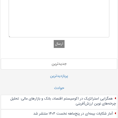
ارسال
جدیدترین
پربازدیدترین
حوادث
همگرایی استراتژیک در اکوسیستم اقتصاد، بانک و بازارهای مالی: تحلیل
چرخه‌های نوین ارزش‌آفرینی
آمار شکایات بیمه‌ای در پنج‌‌ماهه نخست ۱۴۰۴ منتشر شد