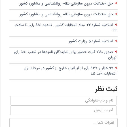
حل اختلافات درون سازمانی نظام روانشناسی و مشاوره کشور
حل اختلافات درون سازمانی نظام روانشناسی و مشاوره کشور
اطلاعیه شماره ۲۲ ستاد انتخابات کشور - تمدید اخذ رای تا ساعت
۲۲
اطلاعیه شماره 5 وزارت کشور
صدور ۷۰۱۰ کارت حضور برای نمایندگان نامزدها در شعب اخذ رای
تهران
۹۷ هزار و ۹۶۷ رای از ایرانیان خارج از کشور در مرحله اول
انتخابات اخذ شد
ثبت نظر