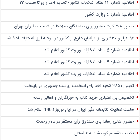
اطلاعیه شماره ۲۲ ستاد انتخابات کشور - تمدید اخذ رای تا ساعت ۲۲
اطلاعیه شماره 5 وزارت کشور
صدور ۷۰۱۰ کارت حضور برای نمایندگان نامزدها در شعب اخذ رای تهران
۹۷ هزار و ۹۶۷ رای از ایرانیان خارج از کشور در مرحله اول انتخابات اخذ شد
اطلاعیه شماره 6 ستاد انتخابات وزارت کشور اعلام شد
اطلاعیه شماره 5 ستاد انتخابات وزارت کشور اعلام شد
اطلاعیه شماره 4 ستاد انتخابات وزارت کشور اعلام شد
تعیین ۳۸۵۰ شعبه اخذ رای انتخابات ریاست جمهوری در پایتخت
تخصیص بن اعتباری خرید کتاب به خبرنگاران و اهالی رسانه
ساعت فعالیت کتابخانه ملّی ایران در ایام نوروز 1403 اعلام شد
حضور اهالی رسانه پای صندوق‌ رای مستقر در تالار وحدت
تکذیب تقسیم کرمانشاه به ۲ استان