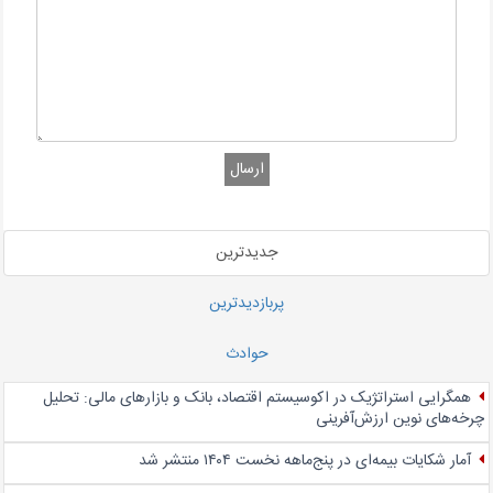
ارسال
جدیدترین
پربازدیدترین
حوادث
همگرایی استراتژیک در اکوسیستم اقتصاد، بانک و بازارهای مالی: تحلیل
چرخه‌های نوین ارزش‌آفرینی
آمار شکایات بیمه‌ای در پنج‌‌ماهه نخست ۱۴۰۴ منتشر شد