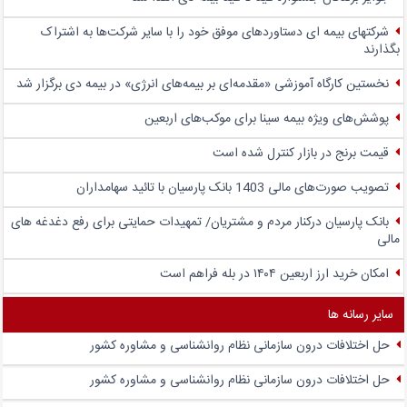
شرکتهای بیمه ای دستاوردهای موفق خود را با سایر شرکت‌ها به اشتراک
بگذارند
نخستین کارگاه آموزشی «مقدمه‌ای بر بیمه‌های انرژی» در بیمه دی برگزار شد
پوشش‌های ویژه بیمه سینا برای موکب‌های اربعین
قیمت برنج در بازار کنترل شده است
تصویب صورت‌های مالی 1403 بانک پارسیان با تائید سهامداران
بانک پارسیان درکنار مردم و مشتریان/ تمهیدات حمایتی برای رفع دغدغه های
مالی
امکان خرید ارز اربعین ۱۴۰۴ در بله فراهم است
سایر رسانه ها
حل اختلافات درون سازمانی نظام روانشناسی و مشاوره کشور
حل اختلافات درون سازمانی نظام روانشناسی و مشاوره کشور