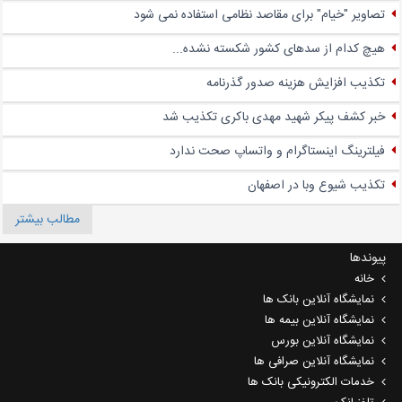
تصاویر "خیام" برای مقاصد نظامی استفاده نمی شود
هیچ کدام از سدهای کشور شکسته نشده...
تکذیب افزایش هزینه صدور گذرنامه
خبر کشف پیکر شهید مهدی باکری تکذیب شد
فیلترینگ اینستاگرام و واتساپ صحت ندارد
تکذیب شیوع وبا در اصفهان
مطالب بیشتر
پیوندها
خانه
نمایشگاه آنلاین بانک ها
نمایشگاه آنلاین بیمه ها
نمایشگاه آنلاین بورس
نمایشگاه آنلاین صرافی ها
خدمات الکترونیکی بانک ها