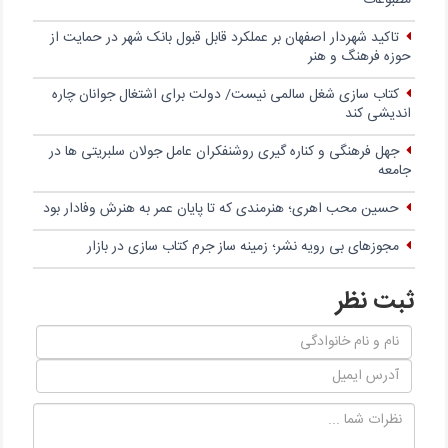
تاکید شهردار اصفهان بر عملکرد قابل قبول بانک شهر در حمایت از
حوزه فرهنگ و هنر
کتاب سازی شغل سالمی نیست/ دولت برای اشتغال جوانان چاره
اندیشی کند
جهل فرهنگی و کناره گیری روشنفکران عامل جولان سلبریتی ها در
جامعه
حسین محب اهری؛ هنرمندی که تا پایان عمر به هنرش وفادار بود
مجوزهای بی رویه نشر؛ زمینه ساز جرم کتاب سازی در بازار
ثبت نظر