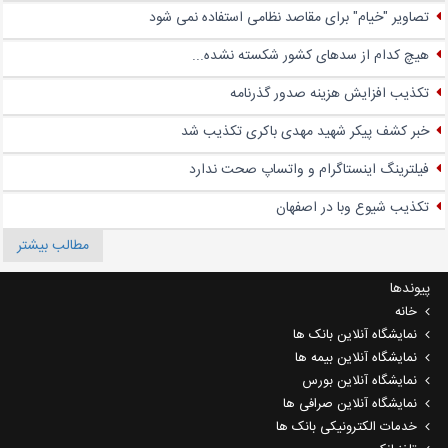
تصاویر "خیام" برای مقاصد نظامی استفاده نمی شود
هیچ کدام از سدهای کشور شکسته نشده...
تکذیب افزایش هزینه صدور گذرنامه
خبر کشف پیکر شهید مهدی باکری تکذیب شد
فیلترینگ اینستاگرام و واتساپ صحت ندارد
تکذیب شیوع وبا در اصفهان
مطالب بیشتر
پیوندها
خانه
نمایشگاه آنلاین بانک ها
نمایشگاه آنلاین بیمه ها
نمایشگاه آنلاین بورس
نمایشگاه آنلاین صرافی ها
خدمات الکترونیکی بانک ها