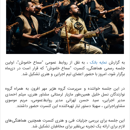
به گزارش
نمایه بانک
، به نقل از روابط عمومی "سماع خاموش"، اولین
جلسه رسمی هماهنگی، کنسرت "سماع خاموش" که قرار است در دی‌ماه
برگزار شود، امروز با حضور اعضای تیم اجرایی و هنری تشکیل شد.
در این جلسه خواننده و سرپرست گروه هژیر مهر افروز، به همراه گروه
نوازندگان نسل خلیل همین‌طور مازیار لرستانی مشاور هنری، میثم احمدی
مدیر اجرایی، سید حسن تهرانی مدیر روابط‌عمومی، مریم موسوی
مشاوراجرایی ، سهیلا دستور تبار تهیه‌کننده این کنسرت حضور داشتند.
این جلسه برای بررسی جزئیات فنی و هنری کنسرت همچنین هماهنگی‌های
لازم برای ارائه یک تجربه بی‌نظیر برای مخاطبان تشکیل شد.