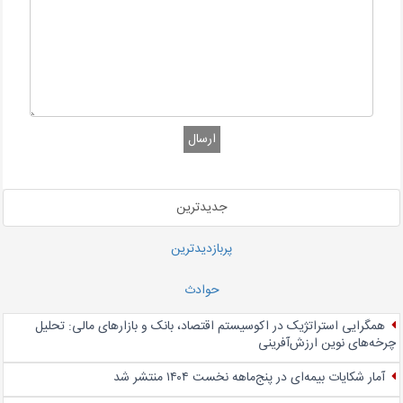
ارسال
جدیدترین
پربازدیدترین
حوادث
همگرایی استراتژیک در اکوسیستم اقتصاد، بانک و بازارهای مالی: تحلیل
چرخه‌های نوین ارزش‌آفرینی
آمار شکایات بیمه‌ای در پنج‌‌ماهه نخست ۱۴۰۴ منتشر شد