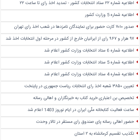
اطلاعیه شماره ۲۲ ستاد انتخابات کشور - تمدید اخذ رای تا ساعت ۲۲
اطلاعیه شماره 5 وزارت کشور
صدور ۷۰۱۰ کارت حضور برای نمایندگان نامزدها در شعب اخذ رای تهران
۹۷ هزار و ۹۶۷ رای از ایرانیان خارج از کشور در مرحله اول انتخابات اخذ شد
اطلاعیه شماره 6 ستاد انتخابات وزارت کشور اعلام شد
اطلاعیه شماره 5 ستاد انتخابات وزارت کشور اعلام شد
اطلاعیه شماره 4 ستاد انتخابات وزارت کشور اعلام شد
تعیین ۳۸۵۰ شعبه اخذ رای انتخابات ریاست جمهوری در پایتخت
تخصیص بن اعتباری خرید کتاب به خبرنگاران و اهالی رسانه
ساعت فعالیت کتابخانه ملّی ایران در ایام نوروز 1403 اعلام شد
حضور اهالی رسانه پای صندوق‌ رای مستقر در تالار وحدت
تکذیب تقسیم کرمانشاه به ۲ استان