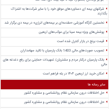
شرکتهای بیمه ای دستاوردهای موفق خود را با سایر شرکت‌ها به اشتراک
بگذارند
نخستین کارگاه آموزشی «مقدمه‌ای بر بیمه‌های انرژی» در بیمه دی برگزار شد
پوشش‌های ویژه بیمه سینا برای موکب‌های اربعین
قیمت برنج در بازار کنترل شده است
تصویب صورت‌های مالی 1403 بانک پارسیان با تائید سهامداران
بانک پارسیان درکنار مردم و مشتریان/ تمهیدات حمایتی برای رفع دغدغه های
مالی
امکان خرید ارز اربعین ۱۴۰۴ در بله فراهم است
سایر رسانه ها
حل اختلافات درون سازمانی نظام روانشناسی و مشاوره کشور
حل اختلافات درون سازمانی نظام روانشناسی و مشاوره کشور