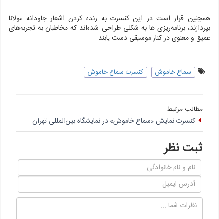
همچنین قرار است در این کنسرت به زنده کردن اشعار جاودانه مولانا
بپردازند، برنامه‌ریزی ها به شکلی طراحی شده‌اند که مخاطبان به تجربه‌های
عمیق و معنوی در کنار موسیقی دست یابند.
سماع خاموش
کنسرت سماع خاموش
مطالب مرتبط
کنسرت نمایش «سماع خاموش» در نمایشگاه بین‌المللی تهران
ثبت نظر