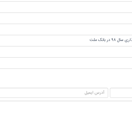
ر بانک ملت