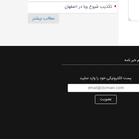
تکذیب شیوع وبا در اصفهان
مطالب بیشتر
 خبر نامه‌
پست الکترونیکی خود را وارد نمایید
عضویت