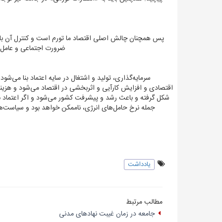
پس همچنان چالش اصلی اقتصاد ما تورم است و کنترل آن بای
ضرورت اجتماعی و عامل اص
سرمایه‌گذاری، تولید و اشتغال در سایه اعتماد بنا می‌
اقتصادی و افزایش کارآیی و اثربخشی در اقتصاد می‌شود و هزینه
شکل گرفته و باعث رشد و پیشرفت کشور می‌شود و اگر اعتماد به
جمله نرخ حامل‌های انرژی، ناممکن خواهد بود و سیاست‌‌‌ها
یادداشت
مطالب مرتبط
جامعه در زمان غیبت نهادهای مدنی