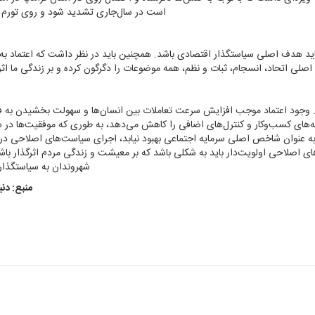
است در سال‌جاری تشدید شود و روی تورم اث
د هدف اصلی سیاستگذار اقتصادی باشد. همچنین باید در نظر داشت که اعتماد به
لی اتحاد، انسجام، ثبات و نظم، همه موضوعات را دگرگون کرده و بر زندگی ما اثر 
شود. وجود اعتماد موجب افزایش سرعت تعاملات بین انسان‌ها و سهولت بخشیدن به ف
‌های کسب‌وکار و کنترل‌های اضافی را کاهش می‌دهد، به طوری که موفقیت‌ها در سا
 عنوان شاخص اصلی سرمایه اجتماعی بهبود نیابد، اجرای سیاست‌‌‌های اصلاحی در ا
ی اصلاحی اولویت‌‌‌دار باید به شکلی باشد که بر معیشت و زندگی مردم اثرگذار باشد
شهروندان به سیاستگذار 
منبع: دن