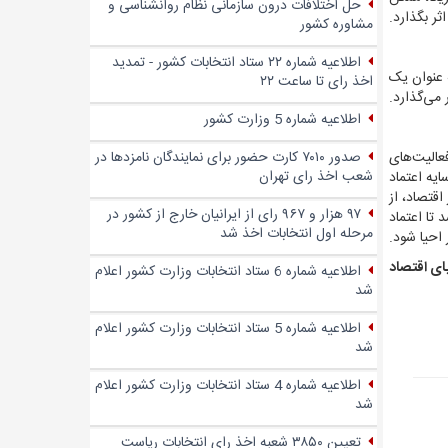
حل اختلافات درون سازمانی نظام روانشناسی و
ر بگذارد.
مشاوره کشور
اطلاعیه شماره ۲۲ ستاد انتخابات کشور - تمدید
 عنوان یک
اخذ رای تا ساعت ۲۲
می‌گذارد.
اطلاعیه شماره 5 وزارت کشور
صدور ۷۰۱۰ کارت حضور برای نمایندگان نامزدها در
عالیت‌های
شعب اخذ رای تهران
یه اعتماد
قتصاد، از
۹۷ هزار و ۹۶۷ رای از ایرانیان خارج از کشور در
 تا اعتماد
مرحله اول انتخابات اخذ شد
احیا شود.
یای اقتصاد
اطلاعیه شماره 6 ستاد انتخابات وزارت کشور اعلام
شد
اطلاعیه شماره 5 ستاد انتخابات وزارت کشور اعلام
شد
اطلاعیه شماره 4 ستاد انتخابات وزارت کشور اعلام
شد
تعیین ۳۸۵۰ شعبه اخذ رای انتخابات ریاست