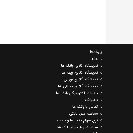
پیوندها
خانه
نمایشگاه آنلاین بانک ها
نمایشگاه آنلاین بیمه ها
نمایشگاه آنلاین بورس
نمایشگاه آنلاین صرافی ها
خدمات الکترونیکی بانک ها
تلفنبانک
تماس با بانک ها
محاسبه سود بانکی
نرخ سهام بانک ها و بیمه ها
محاسبه نرخ سهام بانک ها