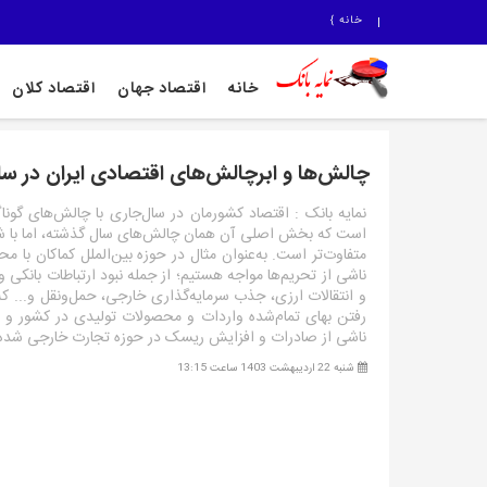
خانه
}
خانه
اقتصاد جهان
اقتصاد کلان
چالش‏‏‌ها و ابرچالش‏‏‌های اقتصادی ایران در سال ۰۳
نمایه بانک : اقتصاد کشورمان در سال‌جاری با چالش‌‌‌های گونا
است که بخش اصلی آن همان چالش‌‌‌های سال گذشته، اما با 
متفاوت‌‌‌تر است. به‌عنوان مثال در حوزه بین‌الملل کماکان با 
ناشی از تحریم‌ها مواجه هستیم؛ از جمله نبود ارتباطات بانکی 
و انتقالات ارزی، جذب سرمایه‌گذاری خارجی، حمل‌ونقل و... که
رفتن بهای تمام‌شده واردات و محصولات تولیدی در کشور و
ناشی از صادرات و افزایش ریسک در حوزه تجارت خارجی شده
شنبه 22 اردیبهشت 1403 ساعت 13:15