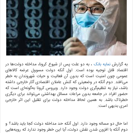
به گزارش
نمایه بانک
، به دو علت پس از شیوع کرونا، مداخله دولت‌ها در
اقتصاد قابل توجیه بوده است. اول آنکه دولت مسوول عرضه کالاهای
عمومی چون امنیت است که بدون آن فعالیت و حیات شهروندان به خطر
می‌افتد. دوم آنکه در وضعیتی که کنش عاملان اقتصادی آثار خارجی داشته
باشد، نیاز به تنظیم‌گری دولت وجود دارد. ویروس کرونا به‌گونه‌ای است که
حضور افراد در جامعه بدون مراعات مسائل بهداشتی می‌تواند برای دیگری
خطرناک باشد.
به همین لحاظ مداخله دولت برای تقلیل این اثر خارجی
امری بدیهی است.
اما حال دو مساله وجود دارد. اول آنکه حد مداخله دولت کجا باید باشد؟ و
دوم آنکه با افزون شدن نقش دولت، آیا این خطر وجود ندارد که رویه‌هایی