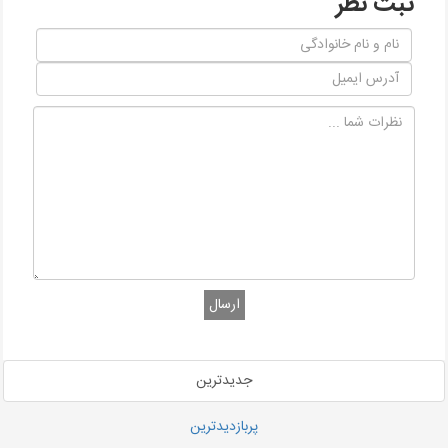
ثبت نظر
ارسال
جدیدترین
پربازدیدترین