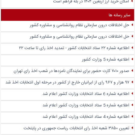
امکان خرید ارز اربعین ۱۴۰۴ در بله فراهم است
سایر رسانه ها
حل اختلافات درون سازمانی نظام روانشناسی و مشاوره کشور
حل اختلافات درون سازمانی نظام روانشناسی و مشاوره کشور
اطلاعیه شماره ۲۲ ستاد انتخابات کشور - تمدید اخذ رای تا ساعت ۲۲
اطلاعیه شماره 5 وزارت کشور
صدور ۷۰۱۰ کارت حضور برای نمایندگان نامزدها در شعب اخذ رای تهران
۹۷ هزار و ۹۶۷ رای از ایرانیان خارج از کشور در مرحله اول انتخابات اخذ شد
اطلاعیه شماره 6 ستاد انتخابات وزارت کشور اعلام شد
اطلاعیه شماره 5 ستاد انتخابات وزارت کشور اعلام شد
اطلاعیه شماره 4 ستاد انتخابات وزارت کشور اعلام شد
تعیین ۳۸۵۰ شعبه اخذ رای انتخابات ریاست جمهوری در پایتخت