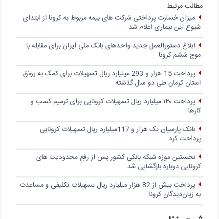
مطالب مرتبط
میزان خسارت پرداختی شرکت های بیمه مربوط به کرونا از ابتدای
شیوع این بیماری اعلام شد
ابلاغ دستورالعمل جدید واحدهای بانک ملی ایران برای مقابله با
موج ششم کرونا
پرداخت 15 هزار و 293 میلیارد ریال تسهیلات برای کمک به رونق
استان کرمان طی دو سال گذشته
پرداخت ۱۴۰ میلیارد ریال تسهیلات کرونایی برای ترمیم کسب و
کارها
بانک پارسیان یک هزار و 117میلیارد ریال تسهیلات کرونایی
پرداخت کرد
نخستین موزه شبکه بانکی کشور پس از رفع محدودیت های
کرونایی دوباره بازگشایی شد
پرداخت بیش از 82 هزار میلیارد ریال تسهیلات تکلیفی و مساعدت
به زیان‌دیدگان کرونا