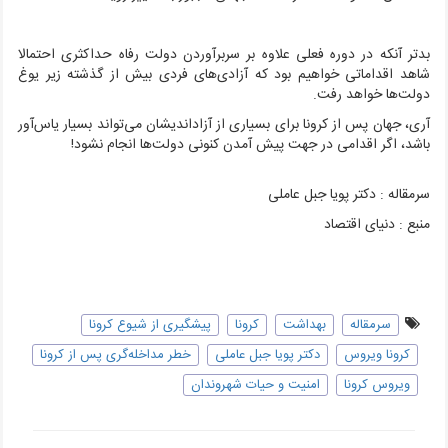
بدتر آنکه در دوره فعلی علاوه بر سربرآوردن دولت رفاه حداکثری احتمالا
شاهد اقداماتی خواهیم بود که آزادی‌های فردی بیش از گذشته زیر یوغ
دولت‌ها خواهد رفت.
آری، جهان پس از کرونا برای بسیاری از آزاداندیشان می‌تواند بسیار یاس‌آور
باشد، اگر اقدامی در جهت پیش آمدن کنونی دولت‌ها انجام نشود!
سرمقاله : دکتر پویا جبل عاملی
منبع : دنیای اقتصاد
سرمقاله
بهداشت
کرونا
پیشگیری از شیوع کرونا
کرونا ویروس
دکتر پویا جبل عاملی
خطر مداخله‌گری پس از کرونا
ویروس کرونا
امنیت و حیات شهروندان