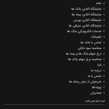
خانه
نمایشگاه آنلاین بانک ها
نمایشگاه آنلاین بیمه ها
نمایشگاه آنلاین بورس
نمایشگاه آنلاین صرافی ها
خدمات الکترونیکی بانک ها
تلفنبانک
تماس با بانک ها
محاسبه سود بانکی
نرخ سهام بانک ها و بیمه ها
محاسبه نرخ سهام بانک ها
شبا
درباره ما
تماس با ما
خبرخوان از سایر رسانه ها
پیوندها
مشتریان
ثبت نام خبر نامه‌