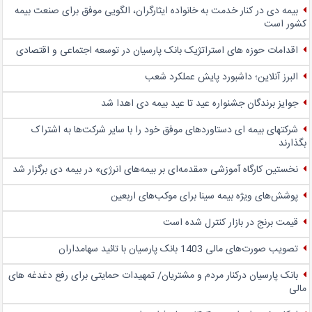
بیمه دی در کنار خدمت به خانواده ایثارگران، الگویی موفق برای صنعت بیمه
کشور است
اقدامات حوزه های استراتژیک بانک پارسیان در توسعه اجتماعی و اقتصادی
البرز آنلاین؛ داشبورد پایش عملکرد شعب
جوایز برندگان جشنواره عید تا عید بیمه دی اهدا شد
شرکتهای بیمه ای دستاوردهای موفق خود را با سایر شرکت‌ها به اشتراک
بگذارند
نخستین کارگاه آموزشی «مقدمه‌ای بر بیمه‌های انرژی» در بیمه دی برگزار شد
پوشش‌های ویژه بیمه سینا برای موکب‌های اربعین
قیمت برنج در بازار کنترل شده است
تصویب صورت‌های مالی 1403 بانک پارسیان با تائید سهامداران
بانک پارسیان درکنار مردم و مشتریان/ تمهیدات حمایتی برای رفع دغدغه های
مالی