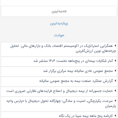
جدیدترین
پربازدیدترین
حوادث
همگرایی استراتژیک در اکوسیستم اقتصاد، بانک و بازارهای مالی: تحلیل
چرخه‌های نوین ارزش‌آفرینی
آمار شکایات بیمه‌ای در پنج‌‌ماهه نخست ۱۴۰۴ منتشر شد
مجمع عمومی عادی سالیانه بیمه مرکزی برگزار شد
گزارش عملکرد صنعت بیمه به مجمع عمومی سالیانه
حمایت جسورانه از بیمه دیجیتال و اصلاح فرایندهای نظارتی ضروری است
سرعت، یکپارچگی، امنیت و سادگی؛ چهار‌گانه تحول دیجیتال با «پارس وام»
پارسیان
کارنامه پنج ماهه بیمه سینا در یک نگاه