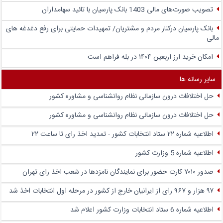
تصویب صورت‌های مالی 1403 بانک پارسیان با تائید سهامداران
بانک پارسیان درکنار مردم و مشتریان/ تمهیدات حمایتی برای رفع دغدغه های
مالی
امکان خرید ارز اربعین ۱۴۰۴ در بله فراهم است
سایر رسانه ها
حل اختلافات درون سازمانی نظام روانشناسی و مشاوره کشور
حل اختلافات درون سازمانی نظام روانشناسی و مشاوره کشور
اطلاعیه شماره ۲۲ ستاد انتخابات کشور - تمدید اخذ رای تا ساعت ۲۲
اطلاعیه شماره 5 وزارت کشور
صدور ۷۰۱۰ کارت حضور برای نمایندگان نامزدها در شعب اخذ رای تهران
۹۷ هزار و ۹۶۷ رای از ایرانیان خارج از کشور در مرحله اول انتخابات اخذ شد
اطلاعیه شماره 6 ستاد انتخابات وزارت کشور اعلام شد