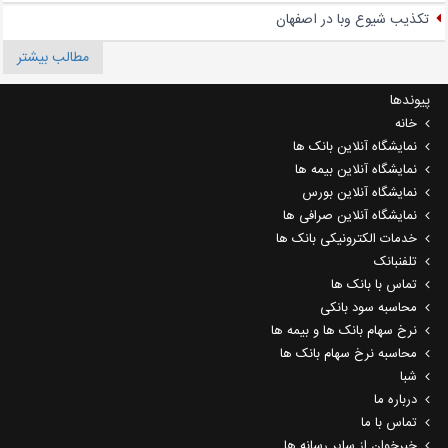
تکذیب شیوع وبا در اصفهان
مطالب بیشتر
پیوندها
خانه
نمایشگاه آنلاین بانک ها
نمایشگاه آنلاین بیمه ها
نمایشگاه آنلاین بورس
نمایشگاه آنلاین صرافی ها
خدمات الکترونیکی بانک ها
تلفنبانک
تماس با بانک ها
محاسبه سود بانکی
نرخ سهام بانک ها و بیمه ها
محاسبه نرخ سهام بانک ها
شبا
درباره ما
تماس با ما
خبرخوان از سایر رسانه ها