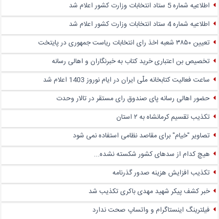
اطلاعیه شماره 5 ستاد انتخابات وزارت کشور اعلام شد
اطلاعیه شماره 4 ستاد انتخابات وزارت کشور اعلام شد
تعیین ۳۸۵۰ شعبه اخذ رای انتخابات ریاست جمهوری در پایتخت
تخصیص بن اعتباری خرید کتاب به خبرنگاران و اهالی رسانه
ساعت فعالیت کتابخانه ملّی ایران در ایام نوروز 1403 اعلام شد
حضور اهالی رسانه پای صندوق‌ رای مستقر در تالار وحدت
تکذیب تقسیم کرمانشاه به ۲ استان
تصاویر "خیام" برای مقاصد نظامی استفاده نمی شود
هیچ کدام از سدهای کشور شکسته نشده...
تکذیب افزایش هزینه صدور گذرنامه
خبر کشف پیکر شهید مهدی باکری تکذیب شد
فیلترینگ اینستاگرام و واتساپ صحت ندارد