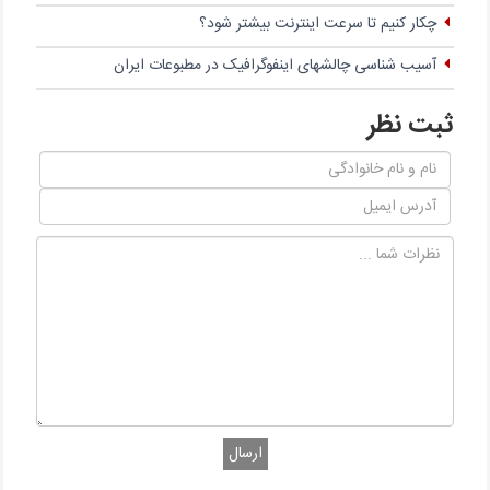
چکار کنیم تا سرعت اینترنت بیشتر شود؟
آسیب شناسی چالشهای اینفوگرافیک در مطبوعات ایران
ثبت نظر
ارسال