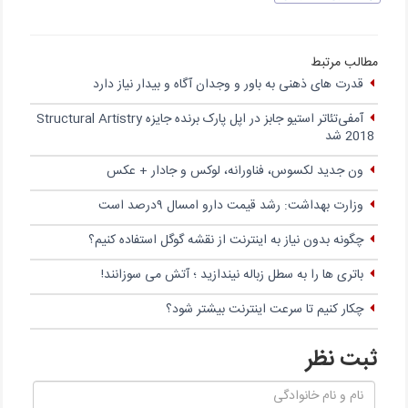
مطالب مرتبط
قدرت های ذهنی به باور و وجدان آگاه و بیدار نیاز دارد
آمفی‌تئاتر استیو جابز در اپل پارک برنده‌ جایزه‌ Structural Artistry
2018 شد
ون جدید لکسوس، فناورانه، لوکس و جادار + عکس
وزارت بهداشت: رشد قیمت دارو امسال ۹درصد است
چگونه بدون نیاز به اینترنت از نقشه گوگل استفاده کنیم؟
باتری‌ ها را به سطل زباله نیندازید ؛ آتش می سوزانند!
چکار کنیم تا سرعت اینترنت بیشتر شود؟
ثبت نظر