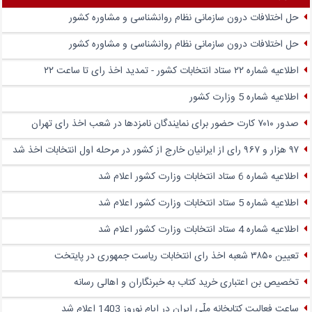
حل اختلافات درون سازمانی نظام روانشناسی و مشاوره کشور
حل اختلافات درون سازمانی نظام روانشناسی و مشاوره کشور
اطلاعیه شماره ۲۲ ستاد انتخابات کشور - تمدید اخذ رای تا ساعت ۲۲
اطلاعیه شماره 5 وزارت کشور
صدور ۷۰۱۰ کارت حضور برای نمایندگان نامزدها در شعب اخذ رای تهران
۹۷ هزار و ۹۶۷ رای از ایرانیان خارج از کشور در مرحله اول انتخابات اخذ شد
اطلاعیه شماره 6 ستاد انتخابات وزارت کشور اعلام شد
اطلاعیه شماره 5 ستاد انتخابات وزارت کشور اعلام شد
اطلاعیه شماره 4 ستاد انتخابات وزارت کشور اعلام شد
تعیین ۳۸۵۰ شعبه اخذ رای انتخابات ریاست جمهوری در پایتخت
تخصیص بن اعتباری خرید کتاب به خبرنگاران و اهالی رسانه
ساعت فعالیت کتابخانه ملّی ایران در ایام نوروز 1403 اعلام شد