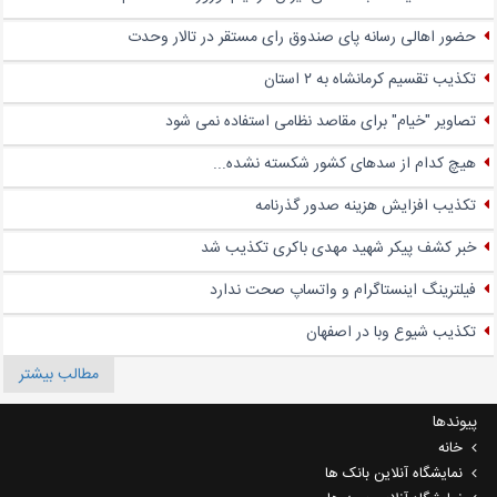
حضور اهالی رسانه پای صندوق‌ رای مستقر در تالار وحدت
تکذیب تقسیم کرمانشاه به ۲ استان
تصاویر "خیام" برای مقاصد نظامی استفاده نمی شود
هیچ کدام از سدهای کشور شکسته نشده...
تکذیب افزایش هزینه صدور گذرنامه
خبر کشف پیکر شهید مهدی باکری تکذیب شد
فیلترینگ اینستاگرام و واتساپ صحت ندارد
تکذیب شیوع وبا در اصفهان
مطالب بیشتر
پیوندها
خانه
نمایشگاه آنلاین بانک ها