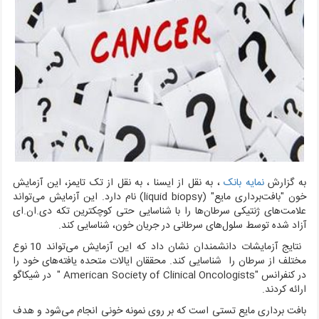
به گزارش
نمایه بانک
، به نقل از ایسنا ، به نقل از تک تایمز، این آزمایش
خون "بافت‌برداری مایع" (liquid biopsy) نام دارد. این آزمایش می‌تواند
علامت‌های ژنتیکی سرطان‌ها را با شناسایی حتی کوچکترین تکه دی.ان.ای
آزاد شده توسط سلول‌های سرطانی در جریان خون، شناسایی کند.
نتایج آزمایشات دانشمندان نشان داد که این آزمایش می‌تواند 10 نوع
مختلف از سرطان را شناسایی کند. محققان ایالات متحده یافته‌های خود را
در کنفرانس "American Society of Clinical Oncologists " در شیکاگو
ارائه کردند.
بافت برداری مایع تستی است که بر روی نمونه خونی انجام می‌شود و هدف