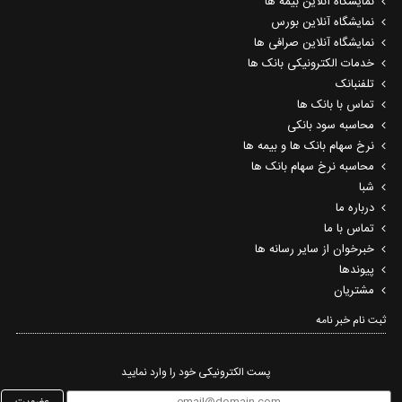
نمایشگاه آنلاین بیمه ها
نمایشگاه آنلاین بورس
نمایشگاه آنلاین صرافی ها
خدمات الکترونیکی بانک ها
تلفنبانک
تماس با بانک ها
محاسبه سود بانکی
نرخ سهام بانک ها و بیمه ها
محاسبه نرخ سهام بانک ها
شبا
درباره ما
تماس با ما
خبرخوان از سایر رسانه ها
پیوندها
مشتریان
ثبت نام خبر نامه‌
پست الکترونیکی خود را وارد نمایید