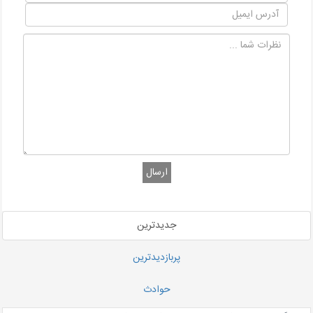
ارسال
جدیدترین
پربازدیدترین
حوادث