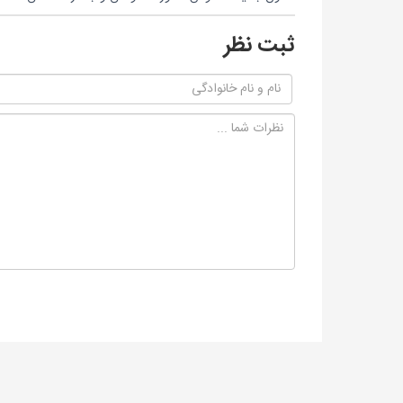
ثبت نظر