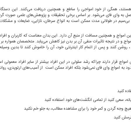
 هستند، همگی از خود امواجی را ساطع و همچنین دریافت می‌کنند. این دستگاه‌
تصل به وای فای می‌شود. بر اساس برخی تحقیقات و پژوهش‌های علمی صورت گرفت
 بی‌سیم در طولانی مدت ممکن است به انواع سرطان، نازایی، ضایعات و مشکلات
 امواج و همچنین مسافت از منبع آن دارد. این بدان معناست که کاربران و افراد
مواج و در نتیجه تاثیرات منفی آن بر بدن نیز کاهش می‌یابد. متخصصان همواره بر 
 ، روشن کنند و پس از اتمام کار اینترنتی خود، آن را خاموش کنند تا بدین وسیله 
مواج قرار دارند چراکه رشد سلولی در این افراد بیشتر از سایر افراد معمولی اس
حدود به امواج وای فای نمی‌شود بلکه افراد ممکن است از آسیب‌های ارتوپدی، روانی