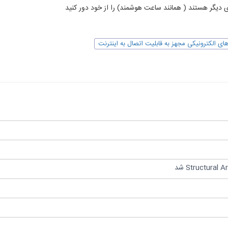
ای الکترونیکی مجهز به قابلیت اتصال به اینترنت