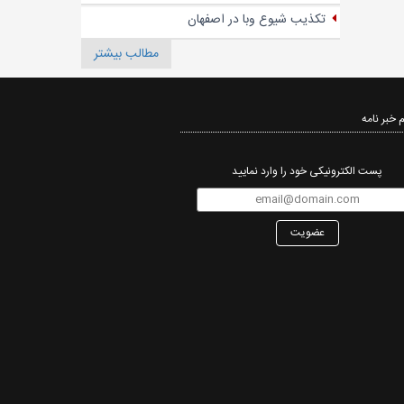
تکذیب شیوع وبا در اصفهان
مطالب بیشتر
 خبر نامه‌
پست الکترونیکی خود را وارد نمایید
عضویت