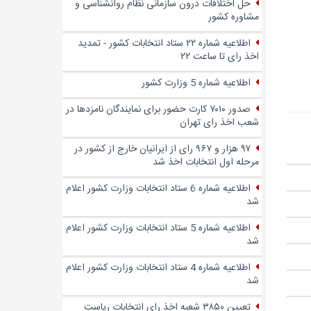
حل اختلافات درون سازمانی نظام روانشناسی و
مشاوره کشور
اطلاعیه شماره ۲۲ ستاد انتخابات کشور - تمدید
اخذ رای تا ساعت ۲۲
اطلاعیه شماره 5 وزارت کشور
صدور ۷۰۱۰ کارت حضور برای نمایندگان نامزدها در
شعب اخذ رای تهران
۹۷ هزار و ۹۶۷ رای از ایرانیان خارج از کشور در
مرحله اول انتخابات اخذ شد
اطلاعیه شماره 6 ستاد انتخابات وزارت کشور اعلام
شد
اطلاعیه شماره 5 ستاد انتخابات وزارت کشور اعلام
شد
اطلاعیه شماره 4 ستاد انتخابات وزارت کشور اعلام
شد
تعیین ۳۸۵۰ شعبه اخذ رای انتخابات ریاست