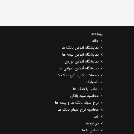
پیوندها
خانه
نمایشگاه آنلاین بانک ها
نمایشگاه آنلاین بیمه ها
نمایشگاه آنلاین بورس
نمایشگاه آنلاین صرافی ها
خدمات الکترونیکی بانک ها
تلفنبانک
تماس با بانک ها
محاسبه سود بانکی
نرخ سهام بانک ها و بیمه ها
محاسبه نرخ سهام بانک ها
شبا
درباره ما
تماس با ما