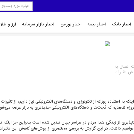
اخبار بانک
اخبار بیمه
اخبار بورس
اخبار بازار سرمایه
ارز و طلا
ت اتصال به
هش تاثیرات
اینکه به استفاده روزانه از تکنولوژی و دستگاه‌های الکترونیکی نیاز داریم، از تاثیرات 
وزه شاهدیم که گجت‌ها و دستگاه‌های الکترونیکی جدیدتری به بازار عرضه می‌شود
ناپذیری از زندگی همه مردم در سراسر جهان تبدیل شده است بنابراین جز اینکه ت
نخواهیم داشت. در این گزارش به بررسی مختصری از روش‌های کاهش این تاثیرات 