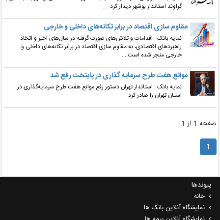
گراوند استاندار بوشهر دیدار کرد. ...
مقاوم سازی اقتصاد در برابر تکانه‌های داخلی و خارجی
نمایه بانک : اقدامات و تلاش‌های صورت گرفته در سال‌های اخیر و اتخاذ
راهبردهای اقتصادی، به مقاوم سازی اقتصاد در برابر تکانه‌های داخلی و
خارجی منجر شده است....
موانع هفت طرح سرمایه‌ گذاری در پایتخت رفع شد
نمایه بانک : استاندار تهران دستور رفع موانع هفت طرح سرمایه‌گذاری در
استان تهران را صادر کرد. ...
فحه 1 از 1
1
پیوندها
خانه
نمایشگاه آنلاین بانک ها
نمایشگاه آنلاین بیمه ها