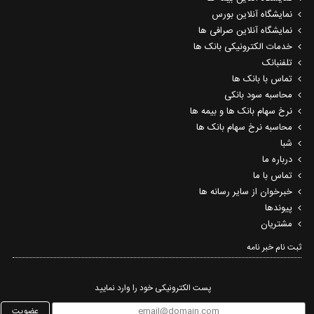
نمایشگاه آنلاین بورس
نمایشگاه آنلاین صرافی ها
خدمات الکترونیکی بانک ها
تلفنبانک
تماس با بانک ها
محاسبه سود بانکی
نرخ سهام بانک ها و بیمه ها
محاسبه نرخ سهام بانک ها
شبا
درباره ما
تماس با ما
خبرخوان از سایر رسانه ها
پیوندها
مشتریان
ثبت نام خبر نامه‌
پست الکترونیکی خود را وارد نمایید
عضویت