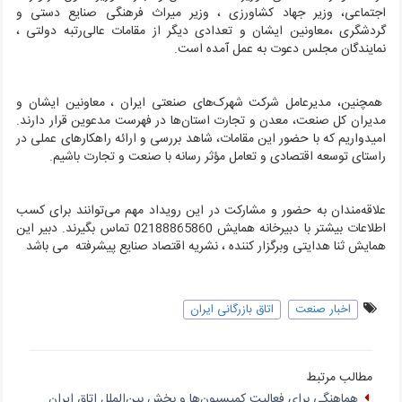
اجتماعی، وزیر جهاد کشاورزی ، وزیر میراث فرهنگی صنایع دستی و
گردشگری ،معاونین ایشان و تعدادی دیگر از مقامات عالی‌رتبه دولتی ،
نمایندگان مجلس دعوت به عمل آمده است.
همچنین، مدیرعامل شرکت شهرک‌های صنعتی ایران ، معاونین ایشان و
مدیران کل صنعت، معدن و تجارت استان‌ها در فهرست مدعوین قرار دارند.
امیدواریم که با حضور این مقامات، شاهد بررسی و ارائه راهکارهای عملی در
راستای توسعه اقتصادی و تعامل مؤثر رسانه با صنعت و تجارت باشیم.
علاقه‌مندان به حضور و مشارکت در این رویداد مهم می‌توانند برای کسب
اطلاعات بیشتر با دبیرخانه همایش 02188865860 تماس بگیرند. دبیر این
همایش ثنا هدایتی وبرگزار کننده ، نشریه اقتصاد صنایع پیشرفته می باشد
اخبار صنعت
اتاق بازرگانی ایران
مطالب مرتبط
هماهنگی برای فعالیت کمیسیون‌ها و بخش بین‌الملل اتاق ایران