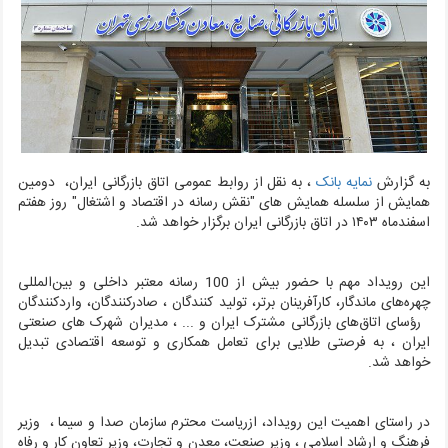
به گزارش
نمایه بانک
، به نقل از روابط عمومی اتاق بازرگانی ایران، دومین
همایش از سلسله همایش های "نقش رسانه در اقتصاد و اشتغال" روز هفتم
اسفندماه ۱۴۰۳ در اتاق بازرگانی ایران برگزار خواهد شد.
این رویداد مهم با حضور بیش از 100 رسانه معتبر داخلی و بین‌المللی
چهره‌های ماندگار، کارآفرینان برتر، تولید کنندگان ، صادرکنندگان، واردکنندگان
رؤسای اتاق‌های بازرگانی مشترک ایران و ... ، مدیران شهرک های صنعتی
ایران ، به فرصتی طلایی برای تعامل همکاری و توسعه اقتصادی تبدیل
خواهد شد.
در راستای اهمیت این رویداد، ازریاست محترم سازمان صدا و سیما ، وزیر
فرهنگ و ارشاد اسلامی ، وزیر صنعت، معدن و تجارت، وزیر تعاون کار و رفاه