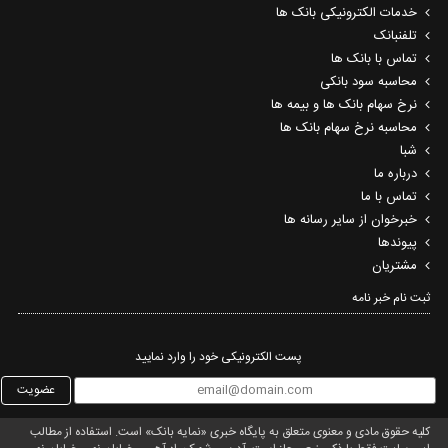
خدمات الکترونیکی بانک ها
تلفنبانک
تماس با بانک ها
محاسبه سود بانکی
نرخ سهام بانک ها و بیمه ها
محاسبه نرخ سهام بانک ها
شبا
درباره ما
تماس با ما
خبرخوان از سایر رسانه ها
پیوندها
مشتریان
ثبت نام خبر نامه‌
پست الکترونیکی خود را وارد نمایید
عضویت
کلیه حقوق مادی و معنوی متعلق به پایگاه خبری «نمایه بانک» است. استفاده از مطالب