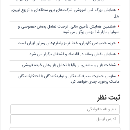
همایش بزرگ فنی آموزشی شرکت‌های برق منطقه‌ای و توزیع نیروی
برق
ششمین همایش تأمین مالی، فرصت تعامل بخش خصوصی و
متولیان بازار 14 بهمن برگزار می‌شود
حریم خصوصی کاربران، خط قرمز پلتفرم‌های رمزارز ایران است
همایش نقش رسانه در اقتصاد و اشتغال برگزار می شود
شناخت بازار و مشتری و رقبا با تحلیل بازارهای خرده فروشی
سازمان حمایت مصرف‌کنندگان و تولیدکنندگان با احتکارکنندگان
ماسک‌ برخورد جدی خواهد کرد
ثبت نظر