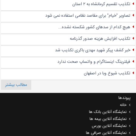
تکذیب تقسیم کرمانشاه به ۲ استان
تصاویر "خیام" برای مقاصد نظامی استفاده نمی شود
هیچ کدام از سدهای کشور شکسته نشده...
تکذیب افزایش هزینه صدور گذرنامه
خبر کشف پیکر شهید مهدی باکری تکذیب شد
فیلترینگ اینستاگرام و واتساپ صحت ندارد
تکذیب شیوع وبا در اصفهان
مطالب بیشتر
پیوندها
خانه
نمایشگاه آنلاین بانک ها
نمایشگاه آنلاین بیمه ها
نمایشگاه آنلاین بورس
نمایشگاه آنلاین صرافی ها