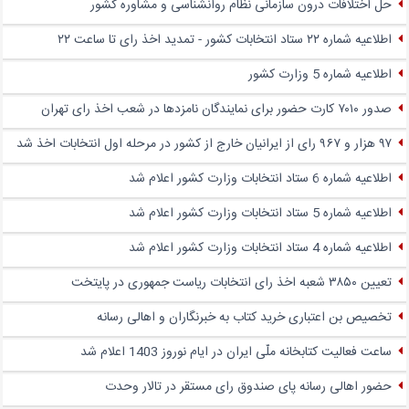
حل اختلافات درون سازمانی نظام روانشناسی و مشاوره کشور
اطلاعیه شماره ۲۲ ستاد انتخابات کشور - تمدید اخذ رای تا ساعت ۲۲
اطلاعیه شماره 5 وزارت کشور
صدور ۷۰۱۰ کارت حضور برای نمایندگان نامزدها در شعب اخذ رای تهران
۹۷ هزار و ۹۶۷ رای از ایرانیان خارج از کشور در مرحله اول انتخابات اخذ شد
اطلاعیه شماره 6 ستاد انتخابات وزارت کشور اعلام شد
اطلاعیه شماره 5 ستاد انتخابات وزارت کشور اعلام شد
اطلاعیه شماره 4 ستاد انتخابات وزارت کشور اعلام شد
تعیین ۳۸۵۰ شعبه اخذ رای انتخابات ریاست جمهوری در پایتخت
تخصیص بن اعتباری خرید کتاب به خبرنگاران و اهالی رسانه
ساعت فعالیت کتابخانه ملّی ایران در ایام نوروز 1403 اعلام شد
حضور اهالی رسانه پای صندوق‌ رای مستقر در تالار وحدت