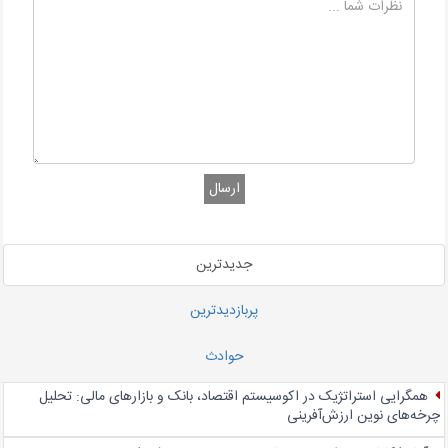
ارسال
جدیدترین
پربازدیدترین
حوادث
همگرایی استراتژیک در اکوسیستم اقتصاد، بانک و بازارهای مالی: تحلیل
چرخه‌های نوین ارزش‌آفرینی