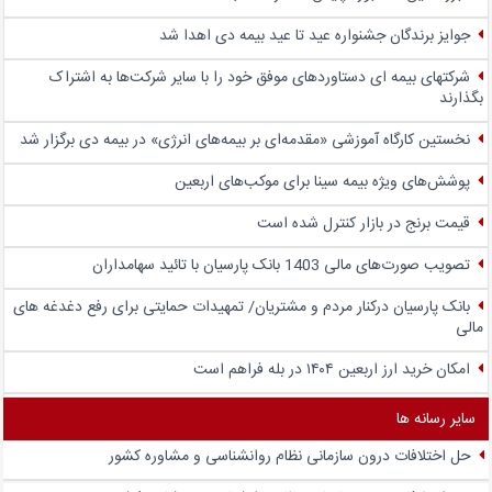
جوایز برندگان جشنواره عید تا عید بیمه دی اهدا شد
شرکتهای بیمه ای دستاوردهای موفق خود را با سایر شرکت‌ها به اشتراک
بگذارند
نخستین کارگاه آموزشی «مقدمه‌ای بر بیمه‌های انرژی» در بیمه دی برگزار شد
پوشش‌های ویژه بیمه سینا برای موکب‌های اربعین
قیمت برنج در بازار کنترل شده است
تصویب صورت‌های مالی 1403 بانک پارسیان با تائید سهامداران
بانک پارسیان درکنار مردم و مشتریان/ تمهیدات حمایتی برای رفع دغدغه های
مالی
امکان خرید ارز اربعین ۱۴۰۴ در بله فراهم است
سایر رسانه ها
حل اختلافات درون سازمانی نظام روانشناسی و مشاوره کشور