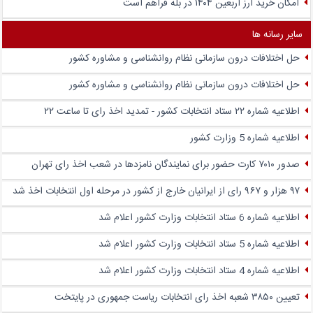
امکان خرید ارز اربعین ۱۴۰۴ در بله فراهم است
سایر رسانه ها
حل اختلافات درون سازمانی نظام روانشناسی و مشاوره کشور
حل اختلافات درون سازمانی نظام روانشناسی و مشاوره کشور
اطلاعیه شماره ۲۲ ستاد انتخابات کشور - تمدید اخذ رای تا ساعت ۲۲
اطلاعیه شماره 5 وزارت کشور
صدور ۷۰۱۰ کارت حضور برای نمایندگان نامزدها در شعب اخذ رای تهران
۹۷ هزار و ۹۶۷ رای از ایرانیان خارج از کشور در مرحله اول انتخابات اخذ شد
اطلاعیه شماره 6 ستاد انتخابات وزارت کشور اعلام شد
اطلاعیه شماره 5 ستاد انتخابات وزارت کشور اعلام شد
اطلاعیه شماره 4 ستاد انتخابات وزارت کشور اعلام شد
تعیین ۳۸۵۰ شعبه اخذ رای انتخابات ریاست جمهوری در پایتخت