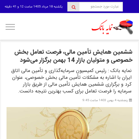
یکشنبه 18 مرداد 1405 ساعت 12 و 41 دقیقه
منوی
کاربری
ششمین همایش تأمین مالی، فرصت تعامل بخش
خصوصی و متولیان بازار 14 بهمن برگزار می‌شود
نمایه بانک : رئیس کمیسیون سرمایه‌گذاری و تأمین مالی اتاق
ایران با اشاره به مشکلات تأمین مالی بخش خصوصی، عنوان
کرد و برگزاری ششمین همایش تأمین مالی از طریق بازار
سرمایه را فرصت تعامل برای کسب بهترین نتیجه دانست.
پنجشنبه 4 بهمن 1403 ساعت 9:45