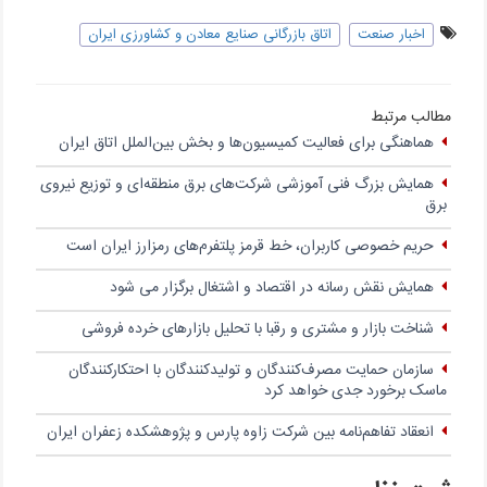
اخبار صنعت
اتاق بازرگانی صنایع معادن و کشاورزی ایران
مطالب مرتبط
هماهنگی برای فعالیت کمیسیون‌ها و بخش بین‌الملل اتاق ایران
همایش بزرگ فنی آموزشی شرکت‌های برق منطقه‌ای و توزیع نیروی
برق
حریم خصوصی کاربران، خط قرمز پلتفرم‌های رمزارز ایران است
همایش نقش رسانه در اقتصاد و اشتغال برگزار می شود
شناخت بازار و مشتری و رقبا با تحلیل بازارهای خرده فروشی
سازمان حمایت مصرف‌کنندگان و تولیدکنندگان با احتکارکنندگان
ماسک‌ برخورد جدی خواهد کرد
انعقاد تفاهم‌نامه بین شرکت زاوه‌ پارس و پژوهشکده زعفران ایران