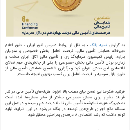
به گزارش
نمایه بانک
، به نقل از روابط عمومی اتاق ایران ،
طبق اعلام
دبیرخانه همایش تأمین مالی، فرصت تعامل بخش خصوصی و متولیان
بازار»، رئیس کمیسیون سرمایه‌گذاری و تأمین مالی اتاق ایران سخت و
زمان‌بر بودن تأمین مالی بخش خصوصی را یکی از چالش‌های مهم فعالان
اقتصادی این بخش عنوان کرد و برگزاری ششمین همایش تأمین مالی از
طریق بازار سرمایه را فرصت تعامل برای کسب بهترین نتیجه دانست.
فرشید شکرخدایی ضمن بیان مطلب بالا افزود: هزینه‌های تأمین مالی در کنار
فرایند دشوار برای بخش خصوصی بیشتر از سایر بخش‌ها شده است
به‌نحوی‌که هزینه تمام‌شده تأمین مالی تا ۵۰ درصد هم رسیده و در عمل این
مسئله مانع اجرای طرح‌های توسعه در بنگاه می‌شود در این شرایط نباید
توقع داشت که رشد اقتصادی ۸ درصدی به‌راحتی محقق شود.