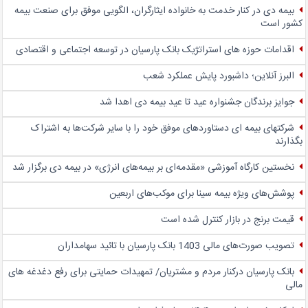
بیمه دی در کنار خدمت به خانواده ایثارگران، الگویی موفق برای صنعت بیمه
کشور است
اقدامات حوزه های استراتژیک بانک پارسیان در توسعه اجتماعی و اقتصادی
البرز آنلاین؛ داشبورد پایش عملکرد شعب
جوایز برندگان جشنواره عید تا عید بیمه دی اهدا شد
شرکتهای بیمه ای دستاوردهای موفق خود را با سایر شرکت‌ها به اشتراک
بگذارند
نخستین کارگاه آموزشی «مقدمه‌ای بر بیمه‌های انرژی» در بیمه دی برگزار شد
پوشش‌های ویژه بیمه سینا برای موکب‌های اربعین
قیمت برنج در بازار کنترل شده است
تصویب صورت‌های مالی 1403 بانک پارسیان با تائید سهامداران
بانک پارسیان درکنار مردم و مشتریان/ تمهیدات حمایتی برای رفع دغدغه های
مالی