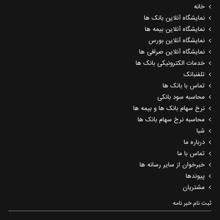
خانه
نمایشگاه آنلاین بانک ها
نمایشگاه آنلاین بیمه ها
نمایشگاه آنلاین بورس
نمایشگاه آنلاین صرافی ها
خدمات الکترونیکی بانک ها
تلفنبانک
تماس با بانک ها
محاسبه سود بانکی
نرخ سهام بانک ها و بیمه ها
محاسبه نرخ سهام بانک ها
شبا
درباره ما
تماس با ما
خبرخوان از سایر رسانه ها
پیوندها
مشتریان
ثبت نام خبر نامه‌