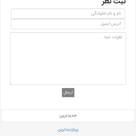
ثبت نظر
ارسال
جدیدترین
پربازدیدترین