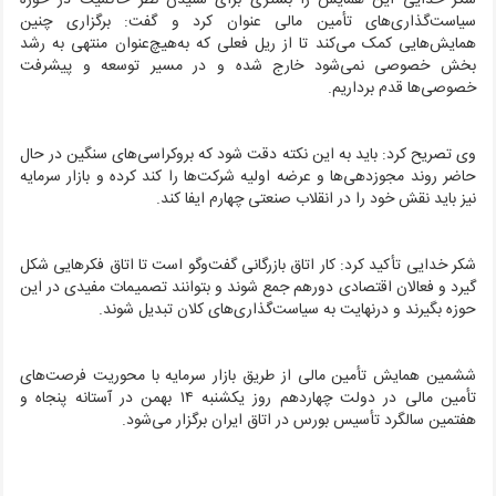
سیاست‌گذاری‌های تأمین مالی عنوان کرد و گفت: برگزاری چنین
همایش‌هایی کمک می‌کند تا از ریل فعلی که به‌هیچ‌عنوان منتهی به رشد
بخش خصوصی نمی‌شود خارج شده و در مسیر توسعه و پیشرفت
خصوصی‌ها قدم برداریم.
وی تصریح کرد: باید به این نکته دقت شود که بروکراسی‌های سنگین در حال
حاضر روند مجوزدهی‌ها و عرضه اولیه شرکت‌ها را کند کرده و بازار سرمایه
نیز باید نقش خود را در انقلاب صنعتی چهارم ایفا کند.
شکر خدایی تأکید کرد: کار اتاق بازرگانی گفت‌وگو است تا اتاق فکرهایی شکل
گیرد و فعالان اقتصادی دورهم جمع شوند و بتوانند تصمیمات مفیدی در این
حوزه بگیرند و درنهایت به سیاست‌گذاری‌های کلان تبدیل شوند.
ششمین همایش تأمین مالی از طریق بازار سرمایه با محوریت فرصت‌های
تأمین مالی در دولت چهاردهم روز یکشنبه ۱۴ بهمن در آستانه پنجاه و
هفتمین سالگرد تأسیس بورس در اتاق ایران برگزار می‌شود.