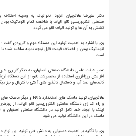
صنعتی الکتروریسی نانو الیاف با شاخصه تمام اتوماتیک بودن 
کشش به آن ها و تولید الیاف نانو می گردد.
وی با اشاره به اهمیت تولید این دستگاه مهم و کاربردی گفت :
اتوماتیک بودن و اختلاف قیمت قابل توجه نمونه ساخته شده با د
است.
عضو هیئت علمی دانشگاه صنعتی اصفهان، به دیگر کاربری های دس
افزایش روزافزون استفاده از محصولات نانو، از این دستگاه ا
کاغذهای ضد آب و دستمال کاغذی های آ نتی با کتریال و نیز دیگ
علافچیان، تولید ماسک های ا
ماسک در این دانشگاه تولید می شود.
وی با تأکید بر اهمیت دستیابی به دانش فنی تولید این نوع دس