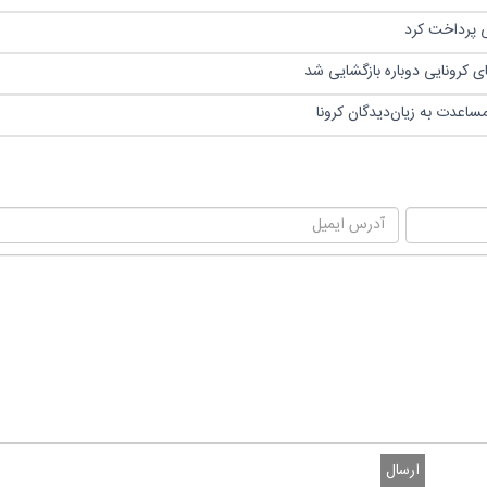
کرونایی دوباره بازگشایی شد
ارسال