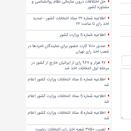
حل اختلافات درون سازمانی نظام روانشناسی و
مشاوره کشور
اطلاعیه شماره ۲۲ ستاد انتخابات کشور - تمدید
اخذ رای تا ساعت ۲۲
اطلاعیه شماره 5 وزارت کشور
صدور ۷۰۱۰ کارت حضور برای نمایندگان نامزدها در
شعب اخذ رای تهران
۹۷ هزار و ۹۶۷ رای از ایرانیان خارج از کشور در
مرحله اول انتخابات اخذ شد
اطلاعیه شماره 6 ستاد انتخابات وزارت کشور اعلام
شد
اطلاعیه شماره 5 ستاد انتخابات وزارت کشور اعلام
شد
اطلاعیه شماره 4 ستاد انتخابات وزارت کشور اعلام
شد
تعیین ۳۸۵۰ شعبه اخذ رای انتخابات ریاست