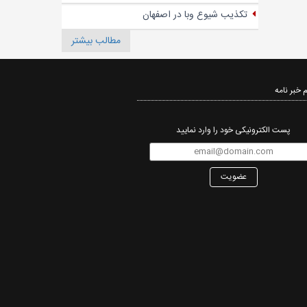
تکذیب شیوع وبا در اصفهان
مطالب بیشتر
 خبر نامه‌
پست الکترونیکی خود را وارد نمایید
عضویت