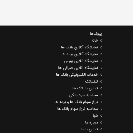
پیوندها
خانه
نمایشگاه آنلاین بانک ها
نمایشگاه آنلاین بیمه ها
نمایشگاه آنلاین بورس
نمایشگاه آنلاین صرافی ها
خدمات الکترونیکی بانک ها
تلفنبانک
تماس با بانک ها
محاسبه سود بانکی
نرخ سهام بانک ها و بیمه ها
محاسبه نرخ سهام بانک ها
شبا
درباره ما
تماس با ما